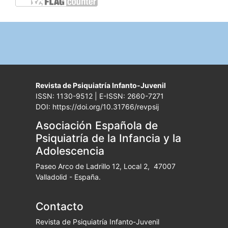
Revista de Psiquiatría Infanto-Juvenil
ISSN: 1130-9512 | E-ISSN: 2660-7271
DOI: https://doi.org/10.31766/revpsij
Asociación Española de
Psiquiatría de la Infancia y la
Adolescencia
Paseo Arco de Ladrillo 12, Local 2, 47007
Valladolid - España.
Contacto
Revista de Psiquiatría Infanto-Juvenil