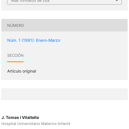
Más formatos de cita
NÚMERO
Núm. 1 (1991): Enero-Marzo
SECCIÓN
Artículo original
J. Tomas i Vilaltella
Hospital Universitario Materno-Infantil