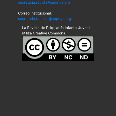
secretaria.revista@aepnya.org
Correo Institucional:
secretaria.tecnica@aepnya.org
La Revista de Psiquiatría Infanto-Juvenil
utiliza Creative Commons