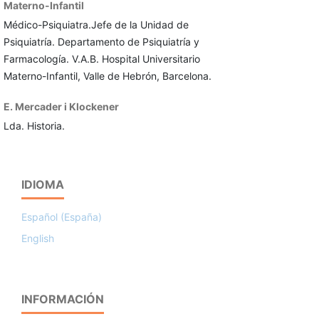
Materno-Infantil
Médico-Psiquiatra.Jefe de la Unidad de
Psiquiatría. Departamento de Psiquiatría y
Farmacología. V.A.B. Hospital Universitario
Materno-Infantil, Valle de Hebrón, Barcelona.
E. Mercader i Klockener
Lda. Historia.
IDIOMA
Español (España)
English
INFORMACIÓN