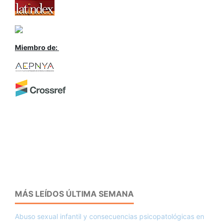
Miembro de:
MÁS LEÍDOS ÚLTIMA SEMANA
Abuso sexual infantil y consecuencias psicopatológicas en