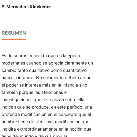
E. Mercader i Klockener
RESUMEN
Es de sobras conocido que en la época
moderna es cuando se aprecia claramente un
cambio tanto cualitativo como cuantitativo
hacia la infancia. No solamente debido a que
el poder se interesa más en la infancia sino
también porque las atenciones e
investigaciones que se realizan sobre ella
indican que se produce, en este período, una
profunda modificación en el concepto que el
hombre tiene de sí mismo, modificación que
incidirá extraordinariamente en la noción que
tiene del mundo y de sus propias