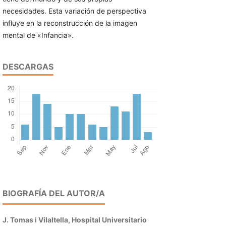
necesidades. Esta variación de perspectiva
influye en la reconstrucción de la imagen
mental de «Infancia».
DESCARGAS
BIOGRAFÍA DEL AUTOR/A
J. Tomas i Vilaltella,
Hospital Universitario