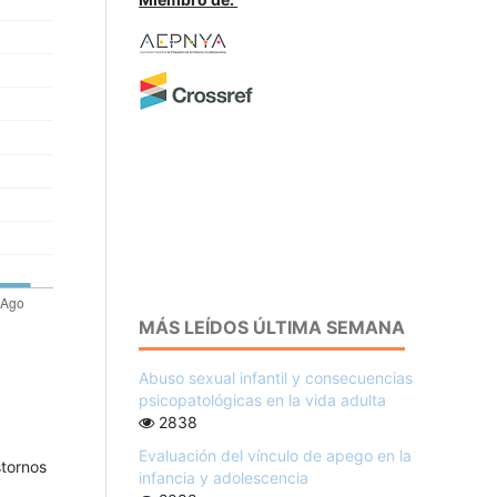
MÁS LEÍDOS ÚLTIMA SEMANA
Abuso sexual infantil y consecuencias
psicopatológicas en la vida adulta
2838
Evaluación del vínculo de apego en la
stornos
infancia y adolescencia