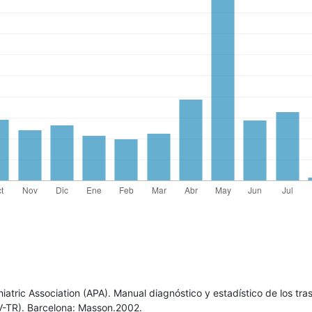
iatric Association (APA). Manual diagnóstico y estadístico de los tra
-TR). Barcelona: Masson.2002.