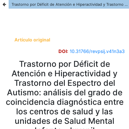
Trastorno por Déficit de Atención e Hiperactividad y Trastorno del Espectro del Autismo: análisis del grado de coincidencia diagnóstica entre los centros de salud y las unidades de Salud Mental Infanto- Juvenil