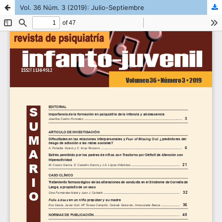
Vol. 36 Núm. 3 (2019): Julio-Septiembre