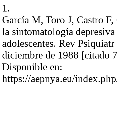
1.
García M, Toro J, Castro F,
la sintomatología depresiva
adolescentes. Rev Psiquiatr 
diciembre de 1988 [citado 7
Disponible en:
https://aepnya.eu/index.php