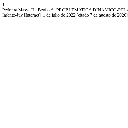
1.
Pedreira Massa JL, Benito A. PROBLEMATICA DINAMICO
Infanto-Juv [Internet]. 1 de julio de 2022 [citado 7 de agosto de 2026