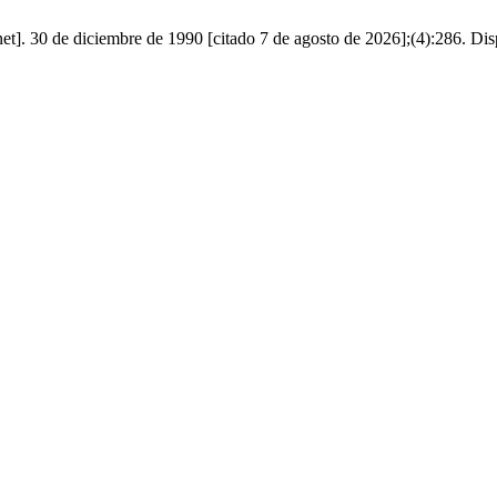
et]. 30 de diciembre de 1990 [citado 7 de agosto de 2026];(4):286. Dis