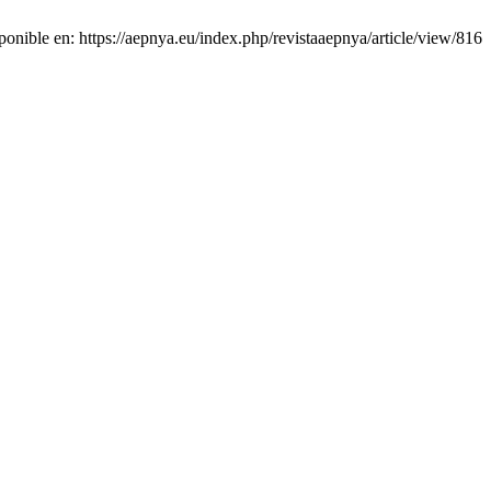
ponible en: https://aepnya.eu/index.php/revistaaepnya/article/view/816