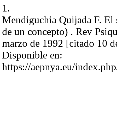
1.
Mendiguchia Quijada F. El 
de un concepto) . Rev Psiqui
marzo de 1992 [citado 10 de
Disponible en:
https://aepnya.eu/index.php