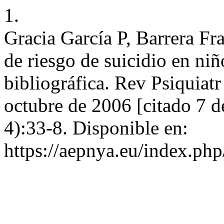
1.
Gracia García P, Barrera F
de riesgo de suicidio en niñ
bibliográfica. Rev Psiquiatr
octubre de 2006 [citado 7 d
4):33-8. Disponible en:
https://aepnya.eu/index.php