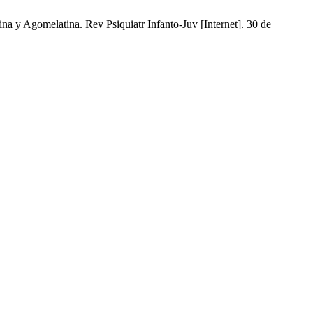
na y Agomelatina. Rev Psiquiatr Infanto-Juv [Internet]. 30 de