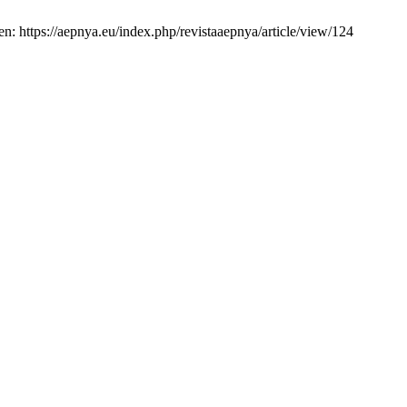
en: https://aepnya.eu/index.php/revistaaepnya/article/view/124