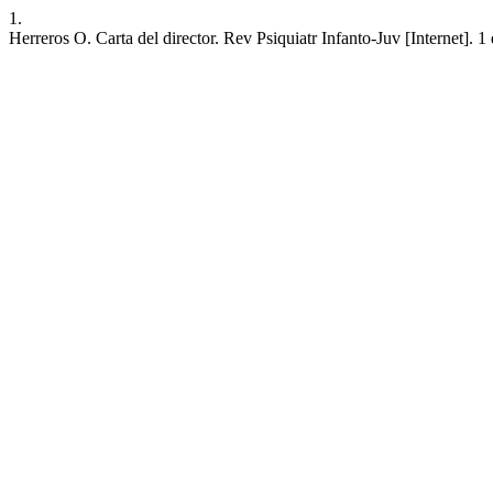
1.
Herreros O. Carta del director. Rev Psiquiatr Infanto-Juv [Internet].