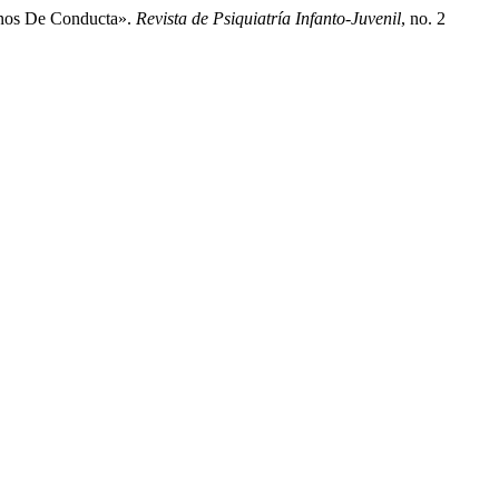
ornos De Conducta».
Revista de Psiquiatría Infanto-Juvenil
, no. 2