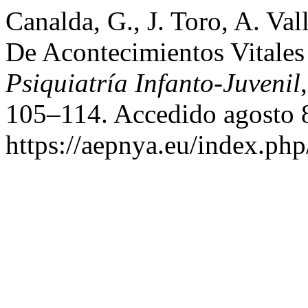
Canalda, G., J. Toro, A. Val
De Acontecimientos Vitales
Psiquiatría Infanto-Juvenil
105–114. Accedido agosto 
https://aepnya.eu/index.php