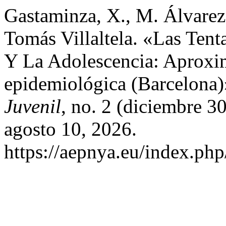
Gastaminza, X., M. Álvarez
Tomás Villaltela. «Las Tent
Y La Adolescencia: Aproxi
epidemiológica (Barcelona
Juvenil
, no. 2 (diciembre 
agosto 10, 2026.
https://aepnya.eu/index.php