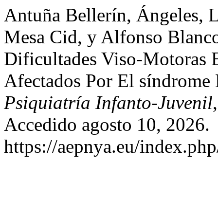
Antuña Bellerín, Ángeles, 
Mesa Cid, y Alfonso Blanco
Dificultades Viso-Motoras
Afectados Por El síndrome 
Psiquiatría Infanto-Juvenil
Accedido agosto 10, 2026.
https://aepnya.eu/index.php