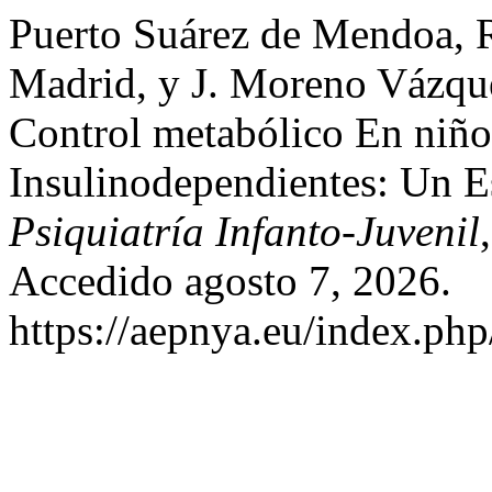
Puerto Suárez de Mendoa, R.
Madrid, y J. Moreno Vázque
Control metabólico En niño
Insulinodependientes: Un E
Psiquiatría Infanto-Juvenil
Accedido agosto 7, 2026.
https://aepnya.eu/index.php