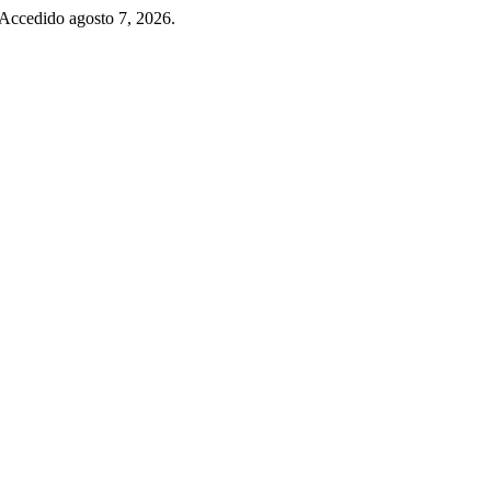
 Accedido agosto 7, 2026.