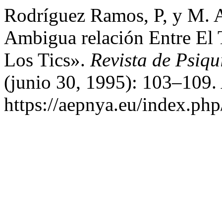
Rodríguez Ramos, P, y M. 
Ambigua relación Entre El 
Los Tics».
Revista de Psiqu
(junio 30, 1995): 103–109.
https://aepnya.eu/index.php