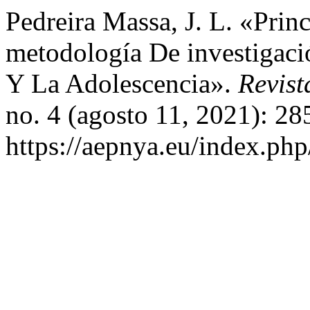
Pedreira Massa, J. L. «Princ
metodología De investigaci
Y La Adolescencia».
Revist
no. 4 (agosto 11, 2021): 2
https://aepnya.eu/index.php