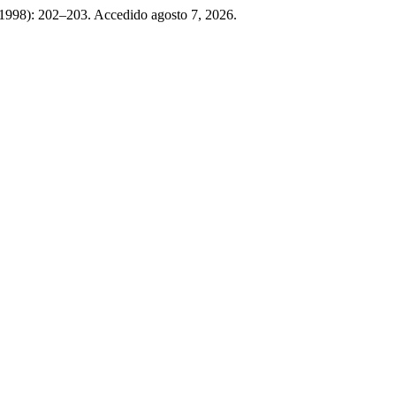
, 1998): 202–203. Accedido agosto 7, 2026.