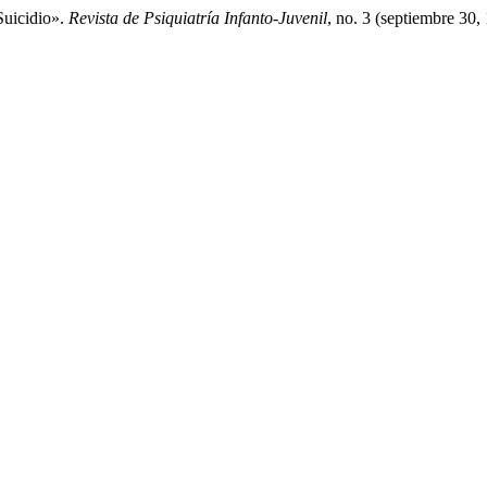
Suicidio».
Revista de Psiquiatría Infanto-Juvenil
, no. 3 (septiembre 30