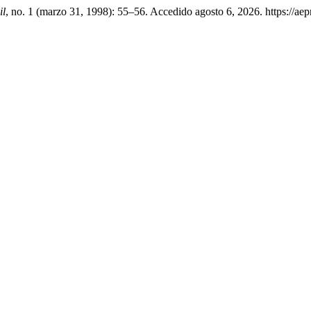
il
, no. 1 (marzo 31, 1998): 55–56. Accedido agosto 6, 2026. https://aep