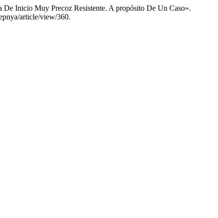
 De Inicio Muy Precoz Resistente. A propósito De Un Caso».
epnya/article/view/360.