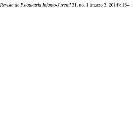
Revista de Psiquiatría Infanto-Juvenil
31, no. 1 (marzo 3, 2014): 16–