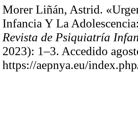
Morer Liñán, Astrid. «Urge
Infancia Y La Adolescencia:
Revista de Psiquiatría Infa
2023): 1–3. Accedido agost
https://aepnya.eu/index.php