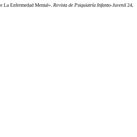
 De La Enfermedad Mental».
Revista de Psiquiatría Infanto-Juvenil
24,