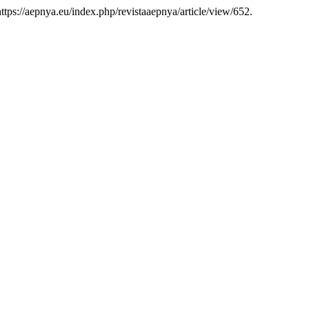
 https://aepnya.eu/index.php/revistaaepnya/article/view/652.