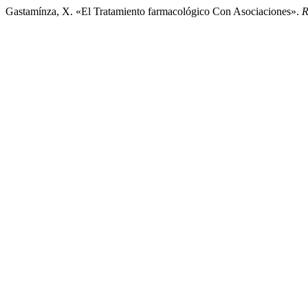
Gastamínza, X. «El Tratamiento farmacológico Con Asociaciones».
R