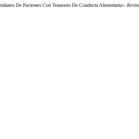
miliares De Pacientes Con Trastorno De Conducta Alimentaria».
Revist