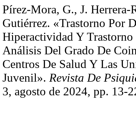
Pírez-Mora, G., J. Herrera
Gutiérrez. «Trastorno Por D
Hiperactividad Y Trastorno
Análisis Del Grado De Coin
Centros De Salud Y Las Un
Juvenil».
Revista De Psiqui
3, agosto de 2024, pp. 13-2