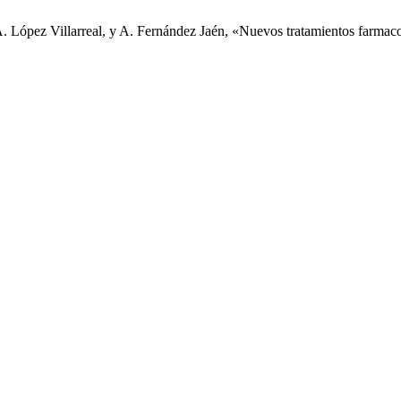
, A. López Villarreal, y A. Fernández Jaén, «Nuevos tratamientos farma