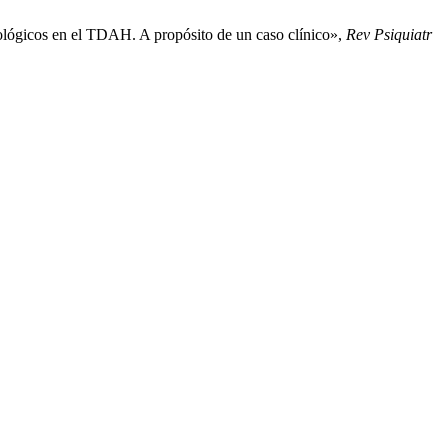
cológicos en el TDAH. A propósito de un caso clínico»,
Rev Psiquiatr