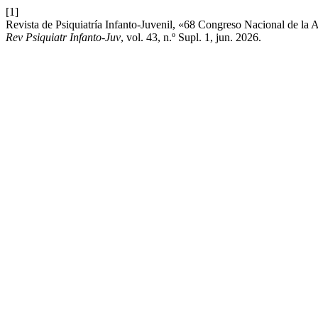
[1]
Revista de Psiquiatría Infanto-Juvenil, «68 Congreso Nacional de la
Rev Psiquiatr Infanto-Juv
, vol. 43, n.º Supl. 1, jun. 2026.