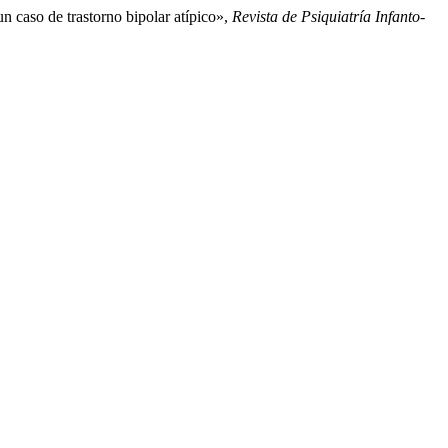
n caso de trastorno bipolar atípico»,
Revista de Psiquiatría Infanto-