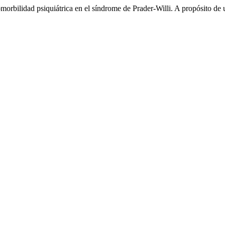
orbilidad psiquiátrica en el síndrome de Prader-Willi. A propósito de u