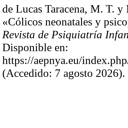
de Lucas Taracena, M. T. y
«Cólicos neonatales y psico
Revista de Psiquiatría Infa
Disponible en:
https://aepnya.eu/index.php
(Accedido: 7 agosto 2026).