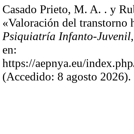
Casado Prieto, M. A. . y Ru
«Valoración del transtorno 
Psiquiatría Infanto-Juvenil
en:
https://aepnya.eu/index.php
(Accedido: 8 agosto 2026).