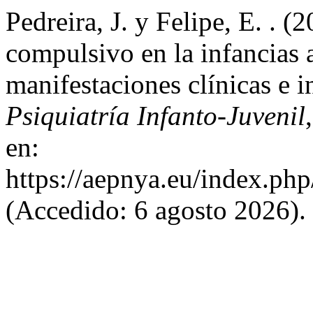
Pedreira, J. y Felipe, E. . 
compulsivo en la infancias a
manifestaciones clínicas e i
Psiquiatría Infanto-Juvenil
en:
https://aepnya.eu/index.php
(Accedido: 6 agosto 2026).