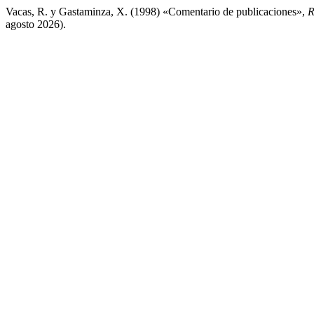
Vacas, R. y Gastaminza, X. (1998) «Comentario de publicaciones»,
R
agosto 2026).