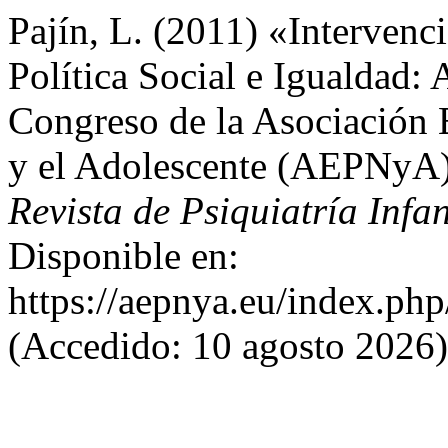
Pajín, L. (2011) «Intervenc
Política Social e Igualdad: 
Congreso de la Asociación 
y el Adolescente (AEPNyA) 
Revista de Psiquiatría Infa
Disponible en:
https://aepnya.eu/index.php
(Accedido: 10 agosto 2026)