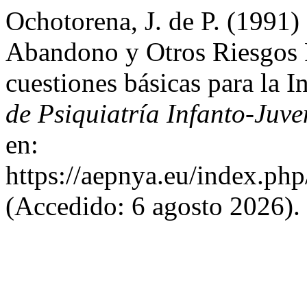
Ochotorena, J. de P. (1991)
Abandono y Otros Riesgos P
cuestiones básicas para la 
de Psiquiatría Infanto-Juve
en:
https://aepnya.eu/index.php
(Accedido: 6 agosto 2026).