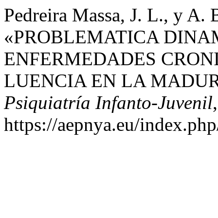
Pedreira Massa, J. L., y A. 
«PROBLEMATICA DINA
ENFERMEDADES CRONI
LUENCIA EN LA MADU
Psiquiatría Infanto-Juvenil
https://aepnya.eu/index.php