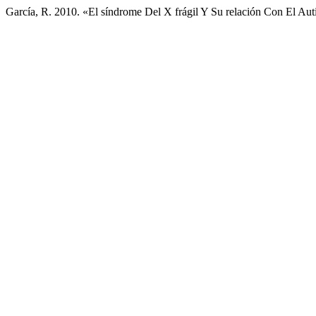
García, R. 2010. «El síndrome Del X frágil Y Su relación Con El Au