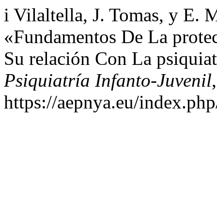
i Vilaltella, J. Tomas, y E.
«Fundamentos De La prote
Su relación Con La psiquiat
Psiquiatría Infanto-Juvenil
https://aepnya.eu/index.php