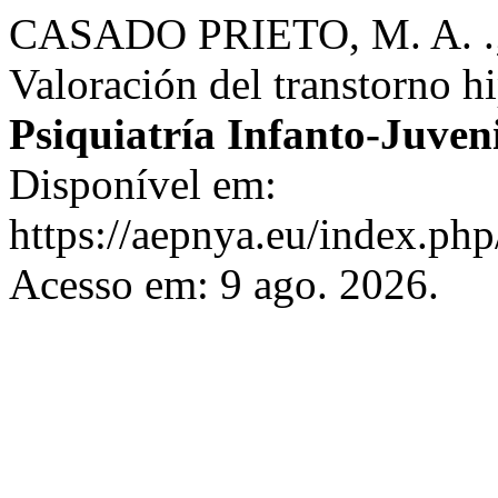
CASADO PRIETO, M. A. .
Valoración del transtorno h
Psiquiatría Infanto-Juven
Disponível em:
https://aepnya.eu/index.php
Acesso em: 9 ago. 2026.