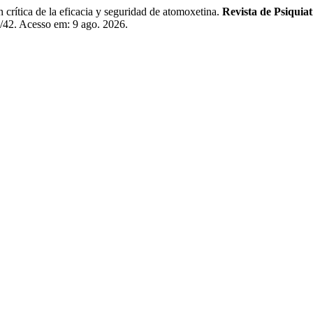
a de la eficacia y seguridad de atomoxetina.
Revista de Psiquiat
w/42. Acesso em: 9 ago. 2026.