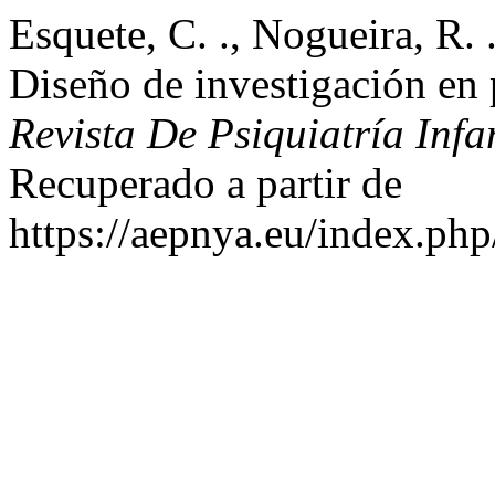
Esquete, C. ., Nogueira, R. 
Diseño de investigación en 
Revista De Psiquiatría Infa
Recuperado a partir de
https://aepnya.eu/index.php