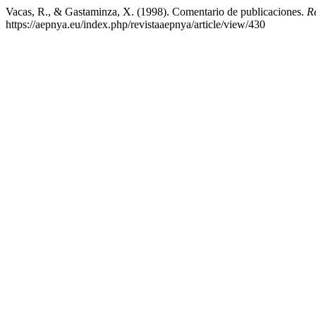
Vacas, R., & Gastaminza, X. (1998). Comentario de publicaciones.
Re
https://aepnya.eu/index.php/revistaaepnya/article/view/430