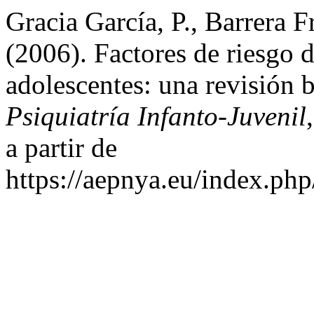
Gracia García, P., Barrera 
(2006). Factores de riesgo d
adolescentes: una revisión b
Psiquiatría Infanto-Juvenil
a partir de
https://aepnya.eu/index.php