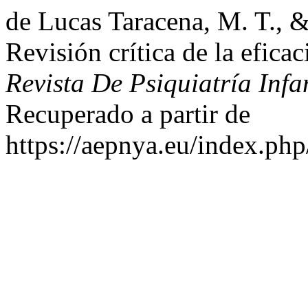
de Lucas Taracena, M. T., 
Revisión crítica de la efica
Revista De Psiquiatría Infa
Recuperado a partir de
https://aepnya.eu/index.php