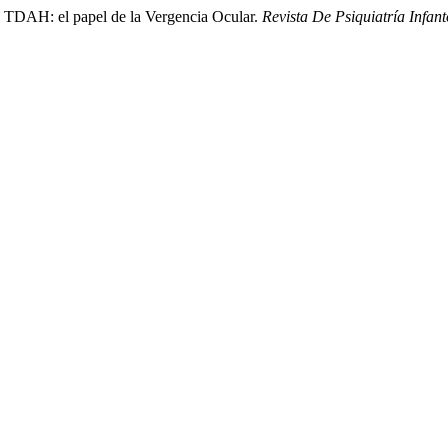
el TDAH: el papel de la Vergencia Ocular.
Revista De Psiquiatría Infant