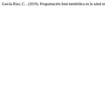
García-Rizo, C. . (2019). Programación fetal metabólica en la salud m