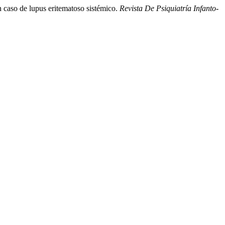
n caso de lupus eritematoso sistémico.
Revista De Psiquiatría Infanto-