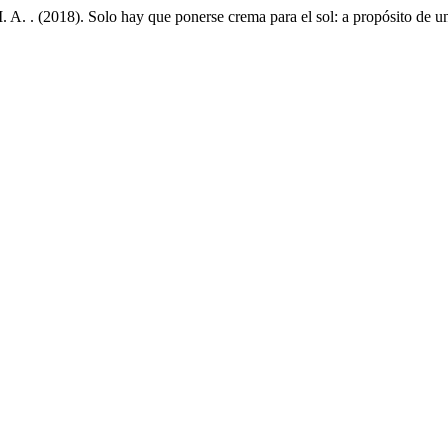
M. A. . (2018). Solo hay que ponerse crema para el sol: a propósito de u