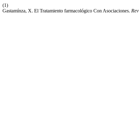
(1)
Gastamínza, X. El Tratamiento farmacológico Con Asociaciones.
Rev